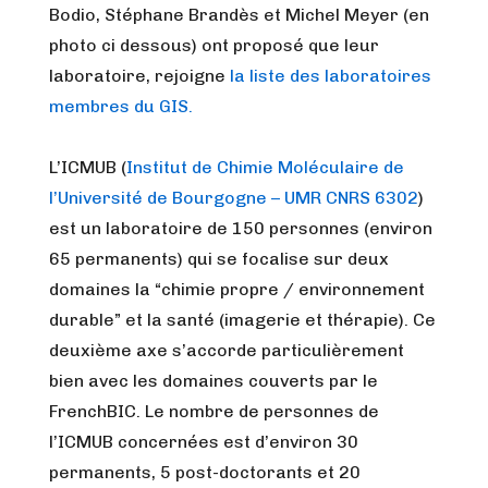
Bodio, Stéphane Brandès et Michel Meyer (en
photo ci dessous) ont proposé que leur
laboratoire, rejoigne
la liste des laboratoires
membres du GIS.
L’ICMUB (
Institut de Chimie Moléculaire de
l’Université de Bourgogne – UMR CNRS 6302
)
est un laboratoire de 150 personnes (environ
65 permanents) qui se focalise sur deux
domaines la “chimie propre / environnement
durable” et la santé (imagerie et thérapie). Ce
deuxième axe s’accorde particulièrement
bien avec les domaines couverts par le
FrenchBIC. Le nombre de personnes de
l’ICMUB concernées est d’environ 30
permanents, 5 post-doctorants et 20