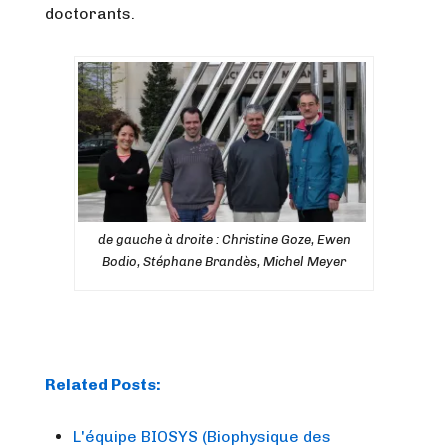
doctorants.
de gauche à droite : Christine Goze, Ewen
Bodio, Stéphane Brandès, Michel Meyer
Related Posts:
L'équipe BIOSYS (Biophysique des