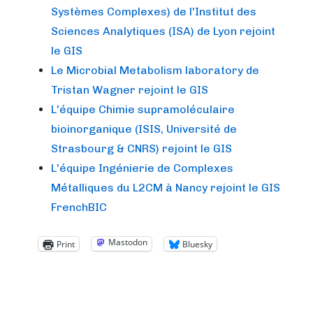
Systèmes Complexes) de l'Institut des
Sciences Analytiques (ISA) de Lyon rejoint
le GIS
Le Microbial Metabolism laboratory de
Tristan Wagner rejoint le GIS
L'équipe Chimie supramoléculaire
bioinorganique (ISIS, Université de
Strasbourg & CNRS) rejoint le GIS
L'équipe Ingénierie de Complexes
Métalliques du L2CM à Nancy rejoint le GIS
FrenchBIC
Mastodon
Print
Bluesky